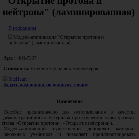
"Открытие протона и
нейтрона" (ламинированная)
В избранном
Арт.:
ФИ-7337
Стоимость:
уточняйте у наших менеджеров
Задать нам вопрос по данному товару
Назначение
Пособие предназначено для использования в качестве
демонстрационного материала при изучении курса физики
(темы
«Открытие
протона»,
«Открытие
нейтрона»).
Модель-аппликация существенно дополняет материал
школьных учебников и позволяет проиллюстрировать