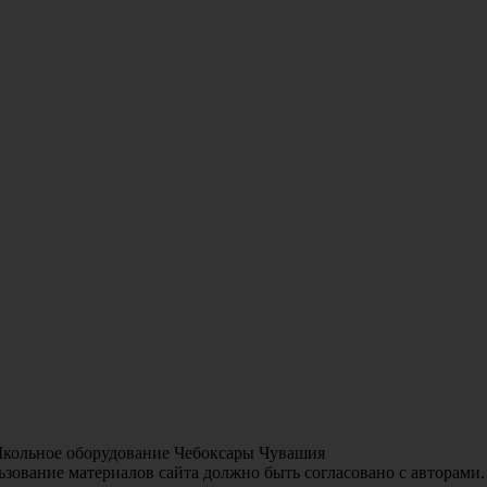
Школьное оборудование Чебоксары Чувашия
зование материалов сайта должно быть согласовано с авторами.