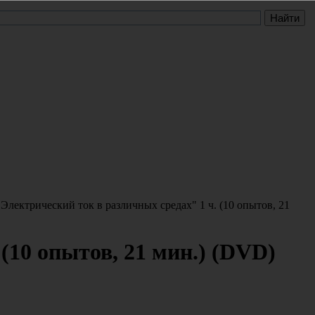
Электрический ток в различных средах" 1 ч. (10 опытов, 21
(10 опытов, 21 мин.) (DVD)