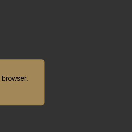
 browser.