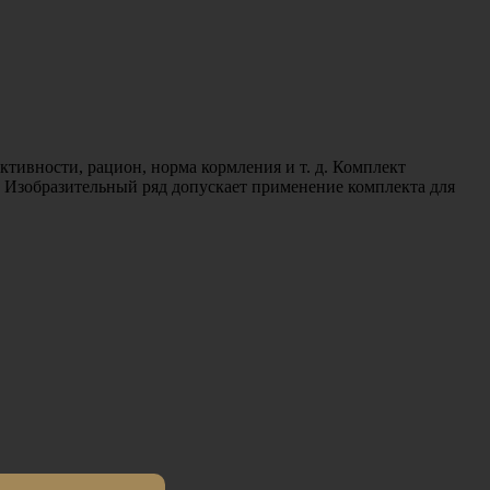
тивности, рацион, норма кормления и т. д. Комплект
. Изобразительный ряд допускает применение комплекта для