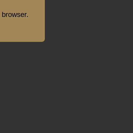
 browser.