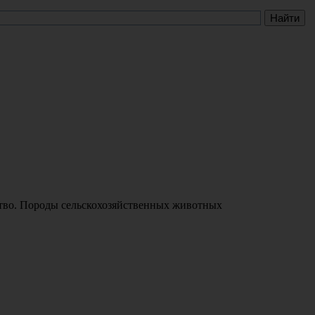
во. Породы сельскохозяйственных животных