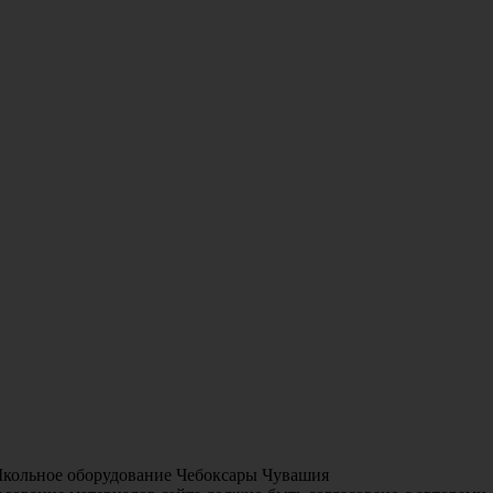
Школьное оборудование Чебоксары Чувашия