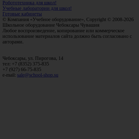
Робототехника для школ!
Учебные лаборатории для школ!
Готовые кабинеты
© Компания «Учебное оборудование», Copyright © 2008-2026
Школьное оборудование Чебоксары Чувашия
Любое воспроизведение, копирование или коммерческое
использование материалов сайта должно быть согласовано с
авторами.
Чебоксары, ул. Пирогова, 14
тел: +7 (8352) 375-835
+7 (927) 66-75-835
e-mail:
sale@school-shop.su