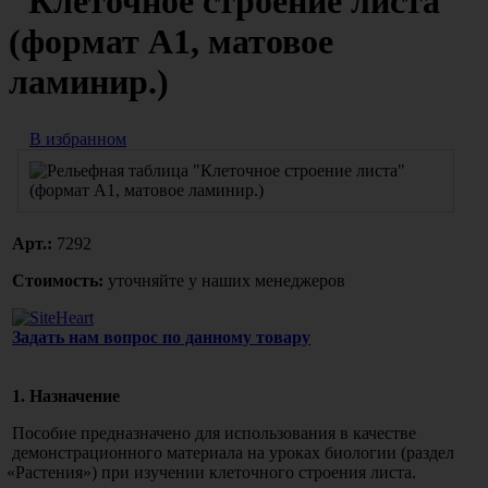
"Клеточное строение листа"
(формат А1, матовое
ламинир.)
В избранном
Арт.:
7292
Стоимость:
уточняйте у наших менеджеров
Задать нам вопрос по данному товару
1. Назначение
Пособие предназначено для использования в качестве
демонстрационного материала на уроках биологии
(раздел
«Растения
») при изучении клеточного строения листа.