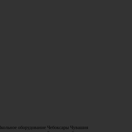
Школьное оборудование Чебоксары Чувашия