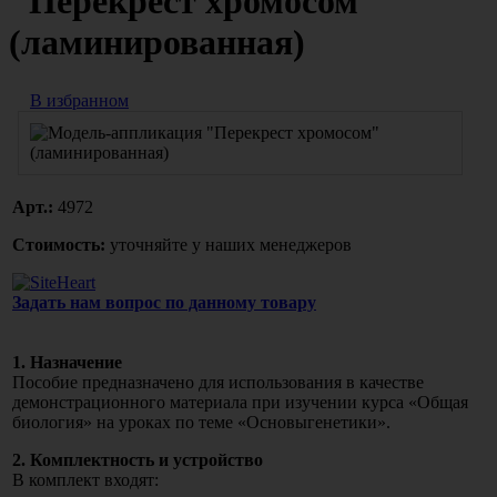
"Перекрест хромосом"
(ламинированная)
В избранном
Арт.:
4972
Стоимость:
уточняйте у наших менеджеров
Задать нам вопрос по данному товару
1. Назначение
Пособие предназначено для использования в качестве
демонстрационного материала при изучении курса
«Общая
биология» на уроках по теме
«Основы
генетики».
2. Комплектность и устройство
В комплект входят: