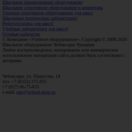
Школьное проекционное оборудование
Школьное спортивное оборудование и инвентарь
Уличное спортивное оборудование для школ
Школьные переносные лаборатории!
Робототехника для школ!
Учебные лаборатории для школ!
Готовые кабинеты
© Компания «Учебное оборудование», Copyright © 2008-2026
Школьное оборудование Чебоксары Чувашия
Любое воспроизведение, копирование или коммерческое
использование материалов сайта должно быть согласовано с
авторами.
Чебоксары, ул. Пирогова, 14
тел: +7 (8352) 375-835
+7 (927) 66-75-835
e-mail:
sale@school-shop.su