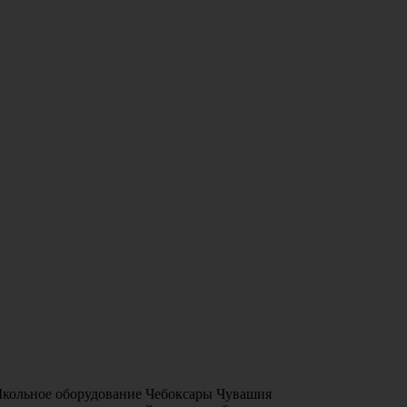
Школьное оборудование Чебоксары Чувашия