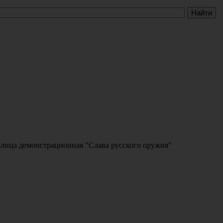
лица демонстрационная "Слава русского оружия"