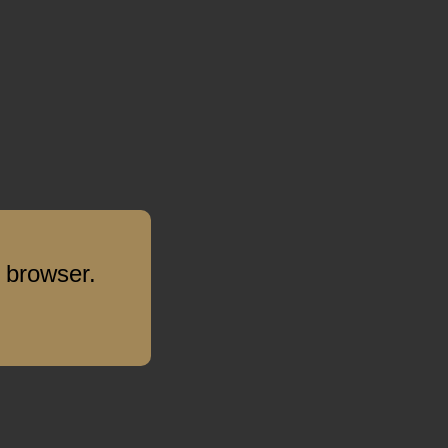
 browser.