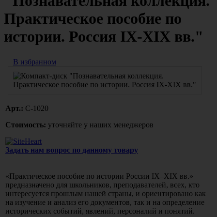
"Познавательная коллекция.
Практическое пособие по
истории. Россия IХ-ХIХ вв."
В избранном
Арт.:
С-1020
Стоимость:
уточняйте у наших менеджеров
Задать нам вопрос по данному товару
«Практическое пособие по истории России IХ–ХIХ вв.»
предназначено для школьников, преподавателей, всех, кто
интересуется прошлым нашей страны, и ориентировано как
на изучение и анализ его документов, так и на определение
исторических событий, явлений, персоналий и понятий.