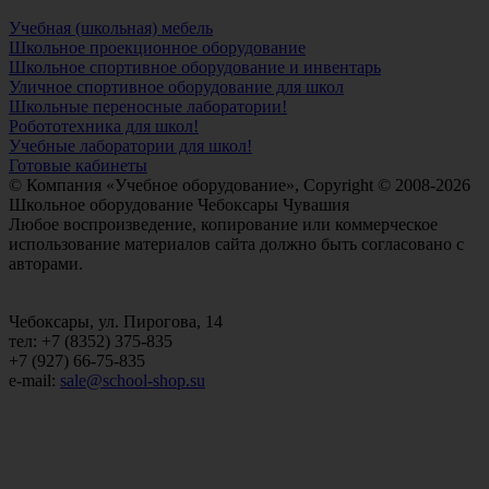
Учебная (школьная) мебель
Школьное проекционное оборудование
Школьное спортивное оборудование и инвентарь
Уличное спортивное оборудование для школ
Школьные переносные лаборатории!
Робототехника для школ!
Учебные лаборатории для школ!
Готовые кабинеты
© Компания «Учебное оборудование», Copyright © 2008-2026
Школьное оборудование Чебоксары Чувашия
Любое воспроизведение, копирование или коммерческое
использование материалов сайта должно быть согласовано с
авторами.
Чебоксары, ул. Пирогова, 14
тел: +7 (8352) 375-835
+7 (927) 66-75-835
e-mail:
sale@school-shop.su