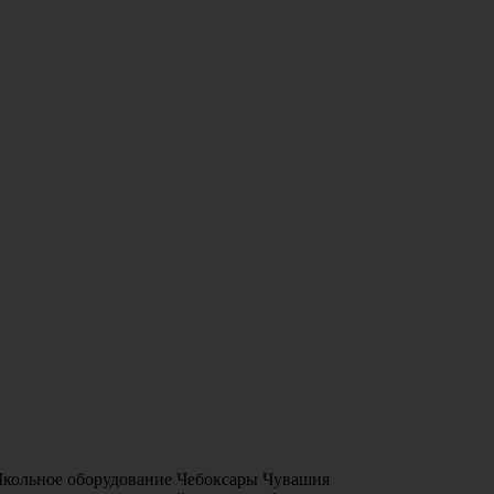
Школьное оборудование Чебоксары Чувашия