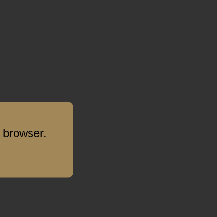
 browser.