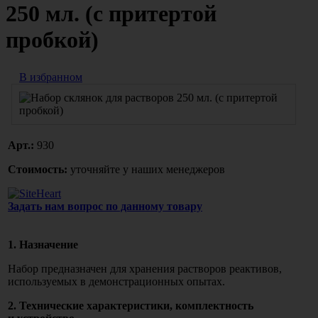
250 мл. (с притертой
пробкой)
В избранном
Арт.:
930
Стоимость:
уточняйте у наших менеджеров
Задать нам вопрос по данному товару
1. Назначение
Набор предназначен для хранения растворов реактивов,
используемых в демонстрационных опытах.
2. Технические характеристики, комплектность