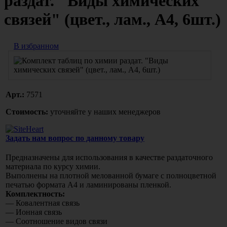
раздат. "Виды химических
связей" (цвет., лам., А4, 6шт.)
В избранном
Арт.:
7571
Стоимость:
уточняйте у наших менеджеров
Задать нам вопрос по данному товару
Предназначены для использования в качестве раздаточного
материала по курсу химии.
Выполнены на плотной мелованной бумаге с полноцветной
печатью формата А4 и ламинированы пленкой.
Комплектность:
— Ковалентная связь
— Ионная связь
— Соотношение видов связи