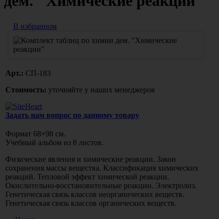
дем. "Химические реакции"
В избранном
Арт.:
СП-183
Стоимость:
уточняйте у наших менеджеров
Задать нам вопрос по данному товару
Формат 68×98 см.
Учебный альбом из 8 листов.
Физические явления и химические реакции. Закон
сохранения массы вещества. Классификация химических
реакций. Тепловой эффект химической реакции.
Окислительно-восстановительные реакции. Электролиз.
Генетическая связь классов неорганических веществ.
Генетическая связь классов органических веществ.