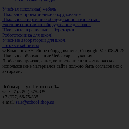
Учебная (школьная) мебель
Школьное проекционное оборудование
Школьное спортивное оборудование и инвентарь
Уличное спортивное оборудование для школ
Школьные переносные лаборатории!
Робототехника для школ!
Учебные лаборатории для школ!
Готовые кабинеты
© Компания «Учебное оборудование», Copyright © 2008-2026
Школьное оборудование Чебоксары Чувашия
Любое воспроизведение, копирование или коммерческое
использование материалов сайта должно быть согласовано с
авторами.
Чебоксары, ул. Пирогова, 14
тел: +7 (8352) 375-835
+7 (927) 66-75-835
e-mail:
sale@school-shop.su