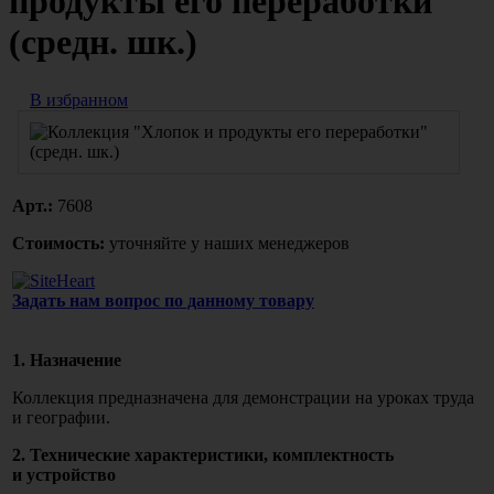
продукты его переработки"
(средн. шк.)
В избранном
Арт.:
7608
Стоимость:
уточняйте у наших менеджеров
Задать нам вопрос по данному товару
1. Назначение
Коллекция предназначена для демонстрации на уроках труда
и географии.
2. Технические характеристики,
комплектность
и устройство