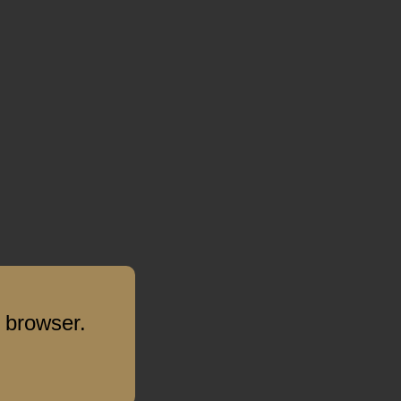
 browser.