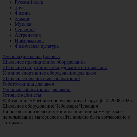
Русский язык
Труд
Физика
Химия
Музыка
Черчение
Астрономия
Информатика
Физическая культура
Учебная (школьная) мебель
Школьное проекционное оборудование
Школьное спортивное оборудование и инвентарь
Уличное спортивное оборудование для школ
Школьные переносные лаборатории!
Робототехника для школ!
Учебные лаборатории для школ!
Готовые кабинеты
© Компания «Учебное оборудование», Copyright © 2008-2026
Школьное оборудование Чебоксары Чувашия
Любое воспроизведение, копирование или коммерческое
использование материалов сайта должно быть согласовано с
авторами.