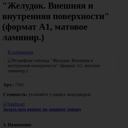
"Желудок. Внешняя и
внутренняя поверхности"
(формат А1, матовое
ламинир.)
В избранном
Арт.:
7301
Стоимость:
уточняйте у наших менеджеров
Задать нам вопрос по данному товару
1. Назначение