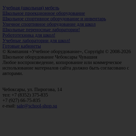
Учебная (школьная) мебель
Школьное проекционное оборудование
Школьное спортивное оборудование и инвентарь
Уличное спортивное оборудование для школ
Школьные переносные лаборатории!
Робототехника для школ!
Учебные лаборатории для школ!
Готовые кабинеты
© Компания «Учебное оборудование», Copyright © 2008-2026
Школьное оборудование Чебоксары Чувашия
Любое воспроизведение, копирование или коммерческое
использование материалов сайта должно быть согласовано с
авторами.
Чебоксары, ул. Пирогова, 14
тел: +7 (8352) 375-835
+7 (927) 66-75-835
e-mail:
sale@school-shop.su