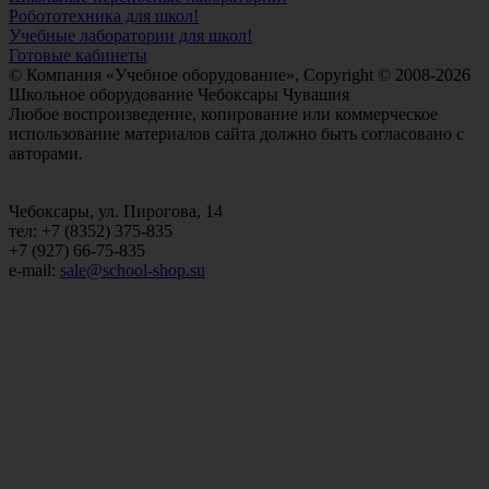
Робототехника для школ!
Учебные лаборатории для школ!
Готовые кабинеты
© Компания «Учебное оборудование», Copyright © 2008-2026
Школьное оборудование Чебоксары Чувашия
Любое воспроизведение, копирование или коммерческое
использование материалов сайта должно быть согласовано с
авторами.
Чебоксары, ул. Пирогова, 14
тел: +7 (8352) 375-835
+7 (927) 66-75-835
e-mail:
sale@school-shop.su