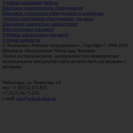
Учебная (школьная) мебель
Школьное проекционное оборудование
Школьное спортивное оборудование и инвентарь
Уличное спортивное оборудование для школ
Школьные переносные лаборатории!
Робототехника для школ!
Учебные лаборатории для школ!
Готовые кабинеты
© Компания «Учебное оборудование», Copyright © 2008-2026
Школьное оборудование Чебоксары Чувашия
Любое воспроизведение, копирование или коммерческое
использование материалов сайта должно быть согласовано с
авторами.
Чебоксары, ул. Пирогова, 14
тел: +7 (8352) 375-835
+7 (927) 66-75-835
e-mail:
sale@school-shop.su