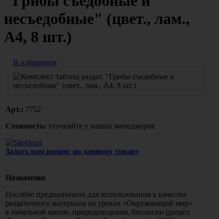
"Грибы съедобные и
несъедобные" (цвет., лам.,
А4, 8 шт.)
В избранном
Арт.:
7752
Стоимость:
уточняйте у наших менеджеров
Задать нам вопрос по данному товару
Назначение
Пособие предназначено для использования в качестве
раздаточного материала на уроках
«Окружающий
мир»
в начальной школе, природоведения, биологии
(раздел